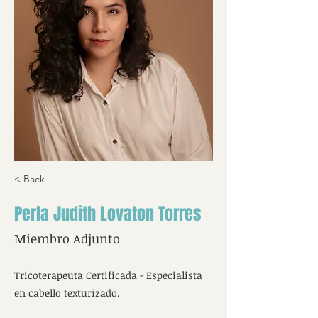
< Back
Perla Judith Lovaton Torres
Miembro Adjunto
Tricoterapeuta Certificada - Especialista
en cabello texturizado.